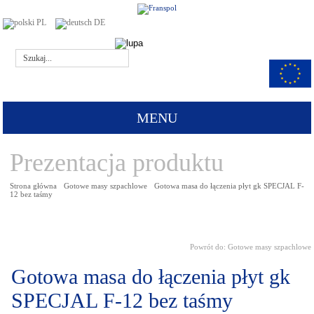
PL
DE
MENU
Prezentacja produktu
Strona główna
Gotowe masy szpachlowe
Gotowa masa do łączenia płyt gk SPECJAL F-
12 bez taśmy
Powrót do:
Gotowe masy szpachlowe
Gotowa masa do łączenia płyt gk
SPECJAL F-12 bez taśmy