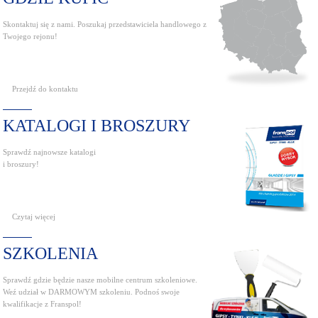
Skontaktuj się z nami. Poszukaj przedstawiciela handlowego z
Twojego rejonu!
Przejdź do kontaktu
KATALOGI I BROSZURY
Sprawdź najnowsze katalogi
i broszury!
Czytaj więcej
SZKOLENIA
Sprawdź gdzie będzie nasze mobilne centrum szkoleniowe.
Weź udział w DARMOWYM szkoleniu. Podnoś swoje
kwalifikacje z Franspol!